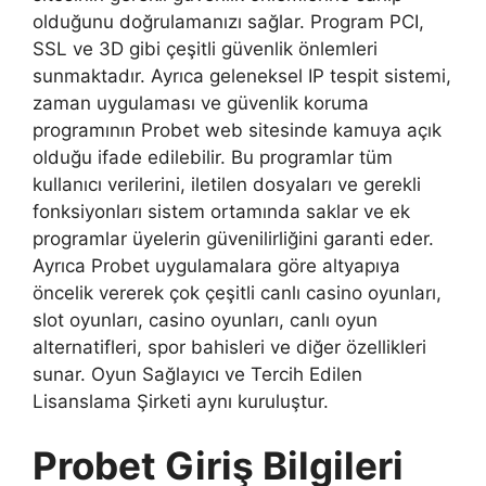
olduğunu doğrulamanızı sağlar. Program PCI,
SSL ve 3D gibi çeşitli güvenlik önlemleri
sunmaktadır. Ayrıca geleneksel IP tespit sistemi,
zaman uygulaması ve güvenlik koruma
programının Probet web sitesinde kamuya açık
olduğu ifade edilebilir. Bu programlar tüm
kullanıcı verilerini, iletilen dosyaları ve gerekli
fonksiyonları sistem ortamında saklar ve ek
programlar üyelerin güvenilirliğini garanti eder.
Ayrıca Probet uygulamalara göre altyapıya
öncelik vererek çok çeşitli canlı casino oyunları,
slot oyunları, casino oyunları, canlı oyun
alternatifleri, spor bahisleri ve diğer özellikleri
sunar. Oyun Sağlayıcı ve Tercih Edilen
Lisanslama Şirketi aynı kuruluştur.
Probet Giriş Bilgileri