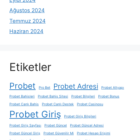
Ağustos 2024
Temmuz 2024
Haziran 2024
Etiketler
Probet
Probet Adresi
Pro Bet
Probet Altyapı
Probet Bahisleri
Probet Bahis Sitesi
Probet Bilgileri
Probet Bonus
Probet Canlı Bahis
Probet Canlı Destek
Probet Casinosu
Probet Giriş
Probet Giriş Bilgileri
Probet Giriş Sayfası
Probet Güncel
Probet Güncel Adresi
Probet Güncel Giriş
Probet Güvenilir Mi
Probet Hesap Erişimi