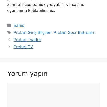
zahmetsizce bahis oynayabilir ve casino
oyunlarına katılabilirsiniz.
Kategoriler
Bahis
Etiketler
Probet Giriş Bilgileri
,
Probet Spor Bahisleri
Probet Twitter
Probet TV
Yorum yapın
Yorum