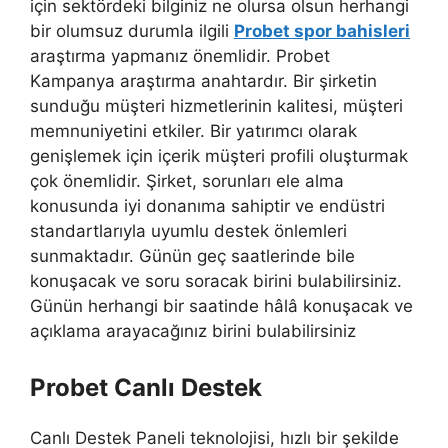
için sektördeki bilginiz ne olursa olsun herhangi
bir olumsuz durumla ilgili
Probet spor bahisleri
araştırma yapmanız önemlidir. Probet
Kampanya araştırma anahtardır. Bir şirketin
sunduğu müşteri hizmetlerinin kalitesi, müşteri
memnuniyetini etkiler. Bir yatırımcı olarak
genişlemek için içerik müşteri profili oluşturmak
çok önemlidir. Şirket, sorunları ele alma
konusunda iyi donanıma sahiptir ve endüstri
standartlarıyla uyumlu destek önlemleri
sunmaktadır. Günün geç saatlerinde bile
konuşacak ve soru soracak birini bulabilirsiniz.
Günün herhangi bir saatinde hâlâ konuşacak ve
açıklama arayacağınız birini bulabilirsiniz
Probet Canlı Destek
Canlı Destek Paneli teknolojisi, hızlı bir şekilde