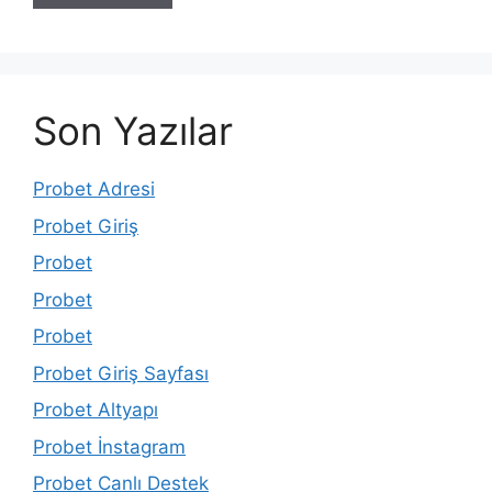
Son Yazılar
Probet Adresi
Probet Giriş
Probet
Probet
Probet
Probet Giriş Sayfası
Probet Altyapı
Probet İnstagram
Probet Canlı Destek