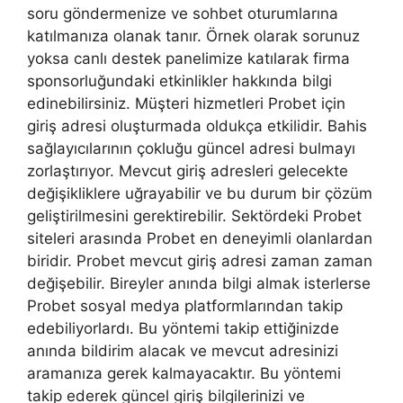
soru göndermenize ve sohbet oturumlarına
katılmanıza olanak tanır. Örnek olarak sorunuz
yoksa canlı destek panelimize katılarak firma
sponsorluğundaki etkinlikler hakkında bilgi
edinebilirsiniz. Müşteri hizmetleri Probet için
giriş adresi oluşturmada oldukça etkilidir. Bahis
sağlayıcılarının çokluğu güncel adresi bulmayı
zorlaştırıyor. Mevcut giriş adresleri gelecekte
değişikliklere uğrayabilir ve bu durum bir çözüm
geliştirilmesini gerektirebilir. Sektördeki Probet
siteleri arasında Probet en deneyimli olanlardan
biridir. Probet mevcut giriş adresi zaman zaman
değişebilir. Bireyler anında bilgi almak isterlerse
Probet sosyal medya platformlarından takip
edebiliyorlardı. Bu yöntemi takip ettiğinizde
anında bildirim alacak ve mevcut adresinizi
aramanıza gerek kalmayacaktır. Bu yöntemi
takip ederek güncel giriş bilgilerinizi ve