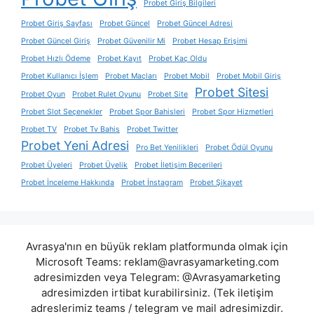
Probet Giriş Bilgileri
Probet Giriş Sayfası
Probet Güncel
Probet Güncel Adresi
Probet Güncel Giriş
Probet Güvenilir Mi
Probet Hesap Erişimi
Probet Hızlı Ödeme
Probet Kayıt
Probet Kaç Oldu
Probet Kullanıcı İşlem
Probet Maçları
Probet Mobil
Probet Mobil Giriş
Probet Sitesi
Probet Oyun
Probet Rulet Oyunu
Probet Site
Probet Slot Seçenekler
Probet Spor Bahisleri
Probet Spor Hizmetleri
Probet TV
Probet Tv Bahis
Probet Twitter
Probet Yeni Adresi
Pro Bet Yenilikleri
Probet Ödül Oyunu
Probet Üyeleri
Probet Üyelik
Probet İletişim Becerileri
Probet İnceleme Hakkında
Probet İnstagram
Probet Şikayet
Avrasya'nın en büyük reklam platformunda olmak için
Microsoft Teams:
reklam@avrasyamarketing.com
adresimizden veya Telegram: @Avrasyamarketing
adresimizden irtibat kurabilirsiniz. (Tek iletişim
adreslerimiz teams / telegram ve mail adresimizdir.