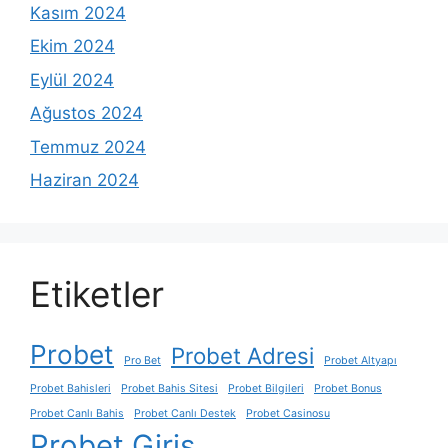
Kasım 2024
Ekim 2024
Eylül 2024
Ağustos 2024
Temmuz 2024
Haziran 2024
Etiketler
Probet
Probet Adresi
Pro Bet
Probet Altyapı
Probet Bahisleri
Probet Bahis Sitesi
Probet Bilgileri
Probet Bonus
Probet Canlı Bahis
Probet Canlı Destek
Probet Casinosu
Probet Giriş