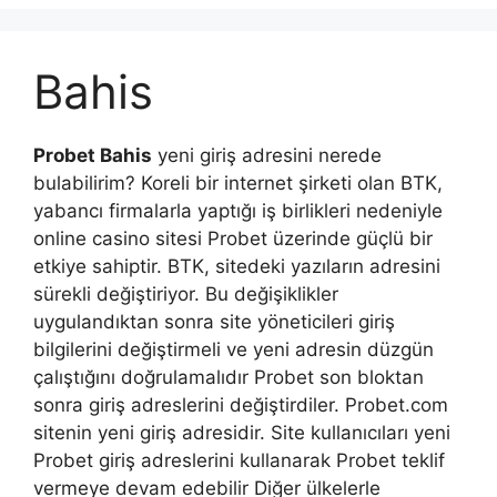
Bahis
Probet Bahis
yeni giriş adresini nerede
bulabilirim? Koreli bir internet şirketi olan BTK,
yabancı firmalarla yaptığı iş birlikleri nedeniyle
online casino sitesi Probet üzerinde güçlü bir
etkiye sahiptir. BTK, sitedeki yazıların adresini
sürekli değiştiriyor. Bu değişiklikler
uygulandıktan sonra site yöneticileri giriş
bilgilerini değiştirmeli ve yeni adresin düzgün
çalıştığını doğrulamalıdır Probet son bloktan
sonra giriş adreslerini değiştirdiler. Probet.com
sitenin yeni giriş adresidir. Site kullanıcıları yeni
Probet giriş adreslerini kullanarak Probet teklif
vermeye devam edebilir Diğer ülkelerle