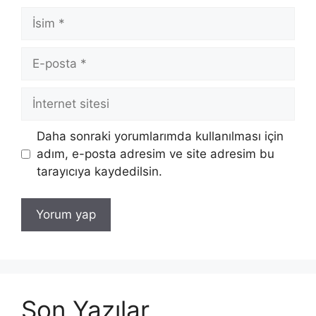
İsim
E-
posta
İnternet
sitesi
Daha sonraki yorumlarımda kullanılması için
adım, e-posta adresim ve site adresim bu
tarayıcıya kaydedilsin.
Son Yazılar