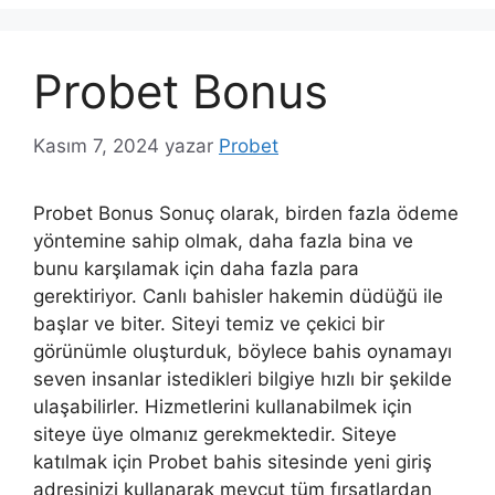
Probet Bonus
Kasım 7, 2024
yazar
Probet
Probet Bonus Sonuç olarak, birden fazla ödeme
yöntemine sahip olmak, daha fazla bina ve
bunu karşılamak için daha fazla para
gerektiriyor. Canlı bahisler hakemin düdüğü ile
başlar ve biter. Siteyi temiz ve çekici bir
görünümle oluşturduk, böylece bahis oynamayı
seven insanlar istedikleri bilgiye hızlı bir şekilde
ulaşabilirler. Hizmetlerini kullanabilmek için
siteye üye olmanız gerekmektedir. Siteye
katılmak için Probet bahis sitesinde yeni giriş
adresinizi kullanarak mevcut tüm fırsatlardan