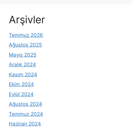
Arşivler
Temmuz 2026
Ağustos 2025
Mayıs 2025
Aralık 2024
Kasım 2024
Ekim 2024
Eylül 2024
Ağustos 2024
Temmuz 2024
Haziran 2024