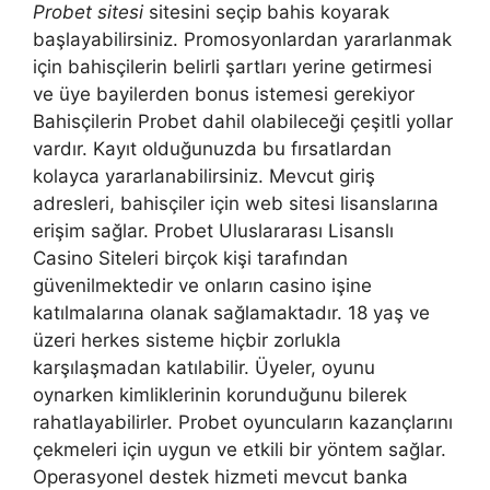
Probet sitesi
sitesini seçip bahis koyarak
başlayabilirsiniz. Promosyonlardan yararlanmak
için bahisçilerin belirli şartları yerine getirmesi
ve üye bayilerden bonus istemesi gerekiyor
Bahisçilerin Probet dahil olabileceği çeşitli yollar
vardır. Kayıt olduğunuzda bu fırsatlardan
kolayca yararlanabilirsiniz. Mevcut giriş
adresleri, bahisçiler için web sitesi lisanslarına
erişim sağlar. Probet Uluslararası Lisanslı
Casino Siteleri birçok kişi tarafından
güvenilmektedir ve onların casino işine
katılmalarına olanak sağlamaktadır. 18 yaş ve
üzeri herkes sisteme hiçbir zorlukla
karşılaşmadan katılabilir. Üyeler, oyunu
oynarken kimliklerinin korunduğunu bilerek
rahatlayabilirler. Probet oyuncuların kazançlarını
çekmeleri için uygun ve etkili bir yöntem sağlar.
Operasyonel destek hizmeti mevcut banka