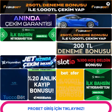
×
PROBET GİRİŞ İÇİN TIKLAYINIZ!